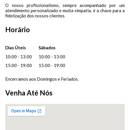
O nosso profissionalismo, sempre acompanhado por um
atendimento personalizado e muita simpatia, é a chave para a
fidelização dos nossos clientes.
Horário
Dias Úteis
Sábados
10:00 - 13:00
10:00 - 13:00
15:00 - 19:00
15:00 - 19:00
Encerramos aos Domingos e Feriados.
Venha Até Nós