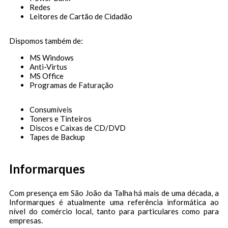
Redes
Leitores de Cartão de Cidadão
Dispomos também de:
MS Windows
Anti-Virtus
MS Office
Programas de Faturação
Consumíveis
Toners e Tinteiros
Discos e Caixas de CD/DVD
Tapes de Backup
Informarques
Com presença em São João da Talha há mais de uma década, a
Informarques é atualmente uma referência informática ao
nível do comércio local, tanto para particulares como para
empresas.